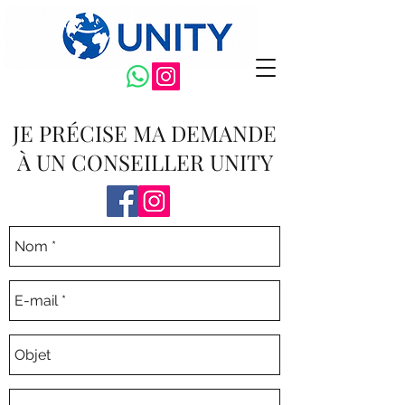
JE PRÉCISE MA DEMANDE
À UN CONSEILLER UNITY