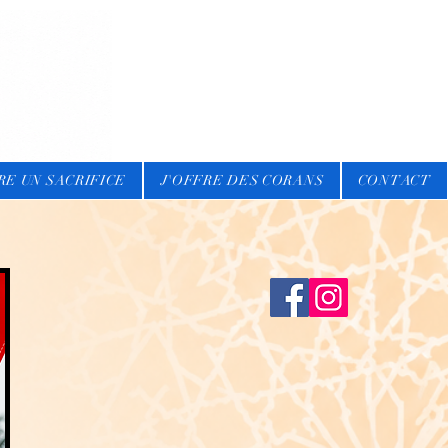
RE UN SACRIFICE
J'OFFRE DES CORANS
CONTACT