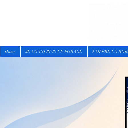
Home
JE CONSTRUIS UN FORAGE
J'OFFRE UN RO