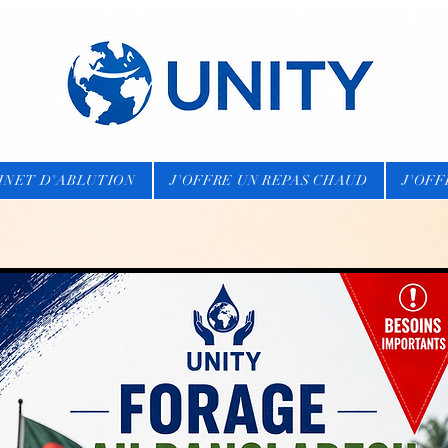
BINET D'ABLUTION
J'OFFRE UN REPAS CHAUD
J'OFF