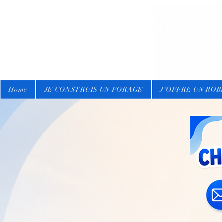
Home
JE CONSTRUIS UN FORAGE
J'OFFRE UN RO